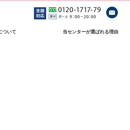
について
当センターが選ばれる理由