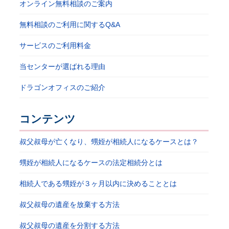
オンライン無料相談のご案内
無料相談のご利用に関するQ&A
サービスのご利用料金
当センターが選ばれる理由
ドラゴンオフィスのご紹介
コンテンツ
叔父叔母が亡くなり、甥姪が相続人になるケースとは？
甥姪が相続人になるケースの法定相続分とは
相続人である甥姪が３ヶ月以内に決めることとは
叔父叔母の遺産を放棄する方法
叔父叔母の遺産を分割する方法