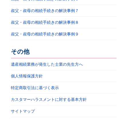
叔父・叔母の相続手続きの解決事例７
叔父・叔母の相続手続きの解決事例８
叔父・叔母の相続手続きの解決事例９
その他
遺産相続業務が発生した士業の先生方へ
個人情報保護方針
特定商取引法に基づく表示
カスタマーハラスメントに対する基本方針
サイトマップ