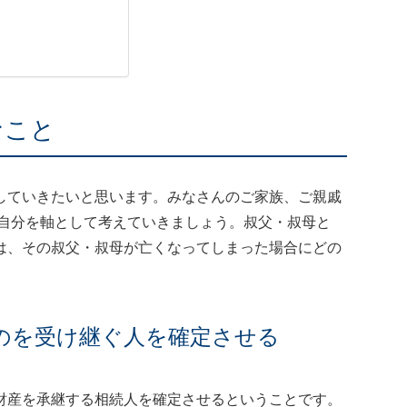
なこと
していきたいと思います。みなさんのご家族、ご親戚
、自分を軸として考えていきましょう。叔父・叔母と
は、その叔父・叔母が亡くなってしまった場合にどの
のを受け継ぐ人を確定させる
財産を承継する相続人を確定させるということです。