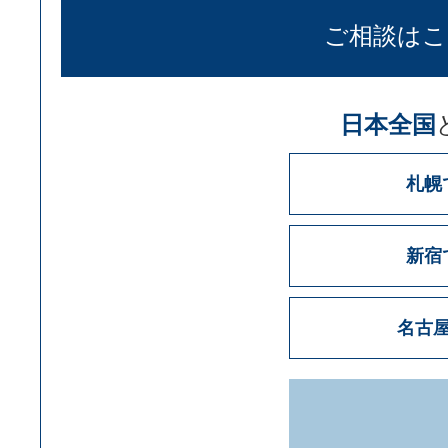
ご相談はこ
日本全国
札幌
新宿
名古