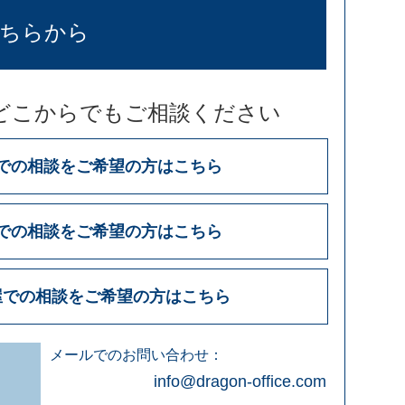
ちらから
どこからでもご相談ください
での相談をご希望の方はこちら
での相談をご希望の方はこちら
屋での相談をご希望の方はこちら
メールでのお問い合わせ：
info@dragon-office.com