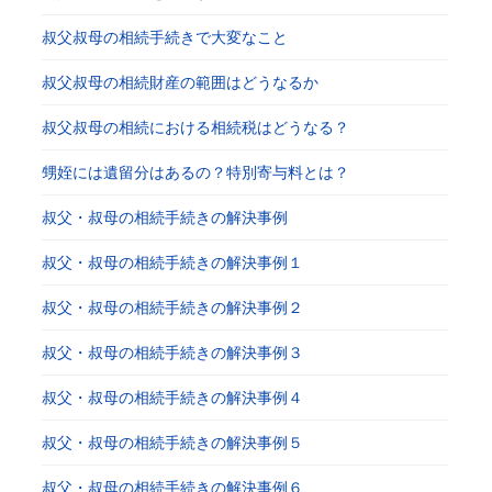
叔父叔母の相続手続きで大変なこと
叔父叔母の相続財産の範囲はどうなるか
叔父叔母の相続における相続税はどうなる？
甥姪には遺留分はあるの？特別寄与料とは？
叔父・叔母の相続手続きの解決事例
叔父・叔母の相続手続きの解決事例１
叔父・叔母の相続手続きの解決事例２
叔父・叔母の相続手続きの解決事例３
叔父・叔母の相続手続きの解決事例４
叔父・叔母の相続手続きの解決事例５
叔父・叔母の相続手続きの解決事例６