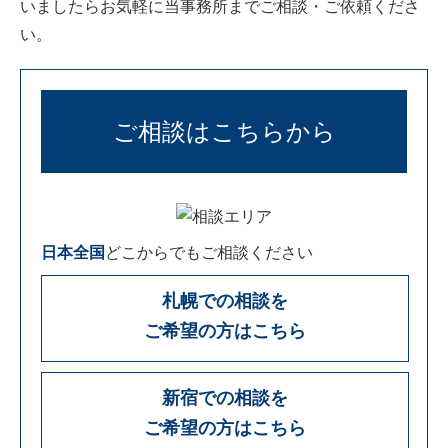
いましたらお気軽に当事務所までご相談・ご依頼くださ
い。
ご相談はこちらから
日本全国
どこからでもご相談ください
札幌での相談を
ご希望の方はこちら
新宿での相談を
ご希望の方はこちら