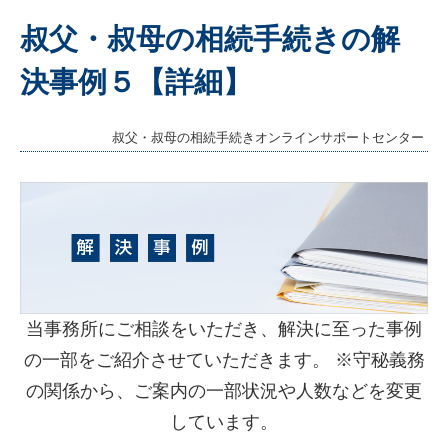
叔父・叔母の相続手続きの解
決事例５【詳細】
叔父・叔母の相続手続きオンラインサポートセンター
当事務所にご相談をいただき、解決に至った事例
の一部をご紹介させていただきます。 ※守秘義務
の関係から、ご案内の一部状況や人数などを変更
しています。