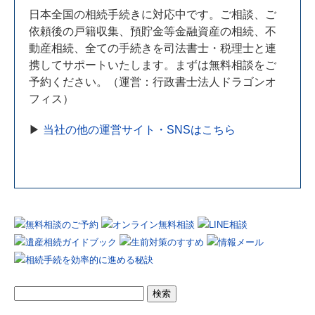
日本全国の相続手続きに対応中です。ご相談、ご
依頼後の戸籍収集、預貯金等金融資産の相続、不
動産相続、全ての手続きを司法書士・税理士と連
携してサポートいたします。まずは無料相談をご
予約ください。（運営：行政書士法人ドラゴンオ
フィス）
▶
当社の他の運営サイト・SNSはこちら
検
索: