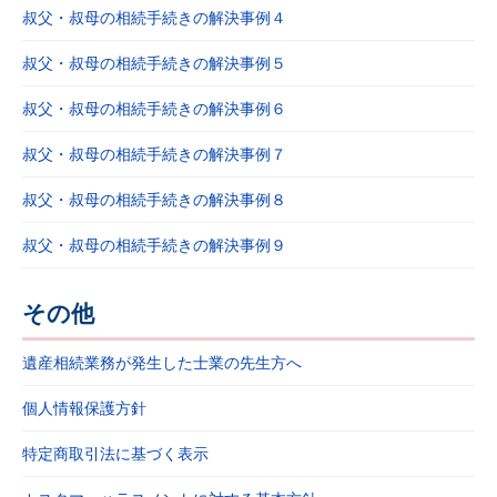
叔父・叔母の相続手続きの解決事例４
叔父・叔母の相続手続きの解決事例５
叔父・叔母の相続手続きの解決事例６
叔父・叔母の相続手続きの解決事例７
叔父・叔母の相続手続きの解決事例８
叔父・叔母の相続手続きの解決事例９
その他
遺産相続業務が発生した士業の先生方へ
個人情報保護方針
特定商取引法に基づく表示