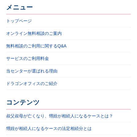
メニュー
トップページ
オンライン無料相談のご案内
無料相談のご利用に関するQ&A
サービスのご利用料金
当センターが選ばれる理由
ドラゴンオフィスのご紹介
コンテンツ
叔父叔母が亡くなり、甥姪が相続人になるケースとは？
甥姪が相続人になるケースの法定相続分とは