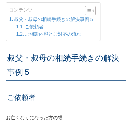
コンテンツ
叔父・叔母の相続手続きの解決事例５
ご依頼者
ご相談内容とご対応の流れ
叔父・叔母の相続手続きの解決
事例５
ご依頼者
お亡くなりになった方の甥