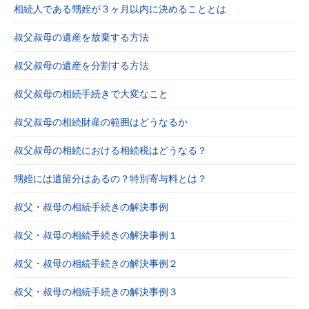
相続人である甥姪が３ヶ月以内に決めることとは
叔父叔母の遺産を放棄する方法
叔父叔母の遺産を分割する方法
叔父叔母の相続手続きで大変なこと
叔父叔母の相続財産の範囲はどうなるか
叔父叔母の相続における相続税はどうなる？
甥姪には遺留分はあるの？特別寄与料とは？
叔父・叔母の相続手続きの解決事例
叔父・叔母の相続手続きの解決事例１
叔父・叔母の相続手続きの解決事例２
叔父・叔母の相続手続きの解決事例３