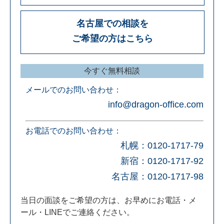
名古屋での相談を
ご希望の方はこちら
今すぐ無料相談
メールでのお問い合わせ：
info@dragon-office.com
お電話でのお問い合わせ：
札幌：
0120-1717-79
新宿：
0120-1717-92
名古屋：
0120-1717-98
当日の面談をご希望の方は、お早めにお電話・メ
ール・LINEでご連絡ください。